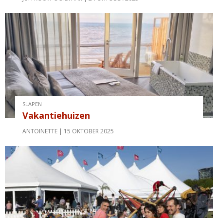
SLAPEN
Vakantiehuizen
ANTOINETTE
15 OKTOBER 2025