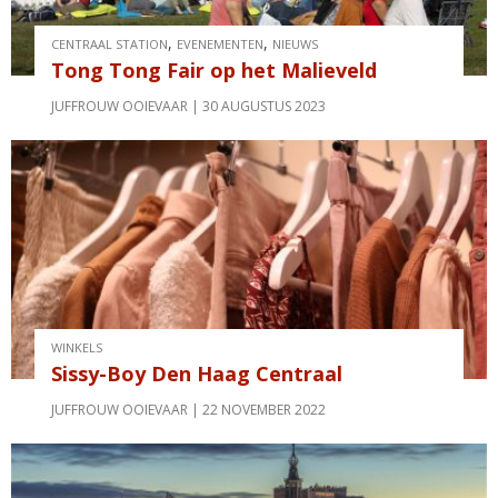
,
,
CENTRAAL STATION
EVENEMENTEN
NIEUWS
Tong Tong Fair op het Malieveld
JUFFROUW OOIEVAAR
30 AUGUSTUS 2023
WINKELS
Sissy-Boy Den Haag Centraal
JUFFROUW OOIEVAAR
22 NOVEMBER 2022