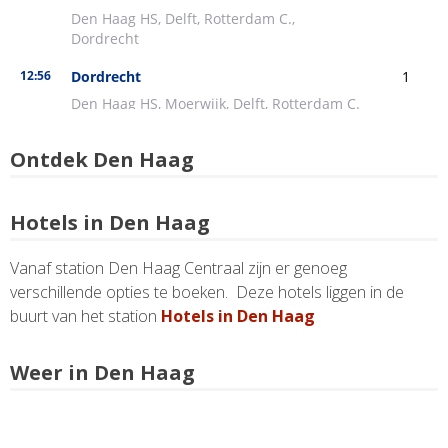
Ontdek Den Haag
Hotels in Den Haag
Vanaf station Den Haag Centraal zijn er genoeg
verschillende opties te boeken. Deze hotels liggen in de
buurt van het station
Hotels in Den Haag
Weer in Den Haag