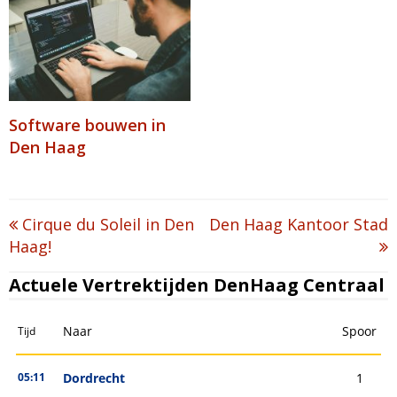
Software bouwen in
Den Haag
Post
Cirque du Soleil in Den
Den Haag Kantoor Stad
Haag!
navigation
Actuele Vertrektijden DenHaag Centraal