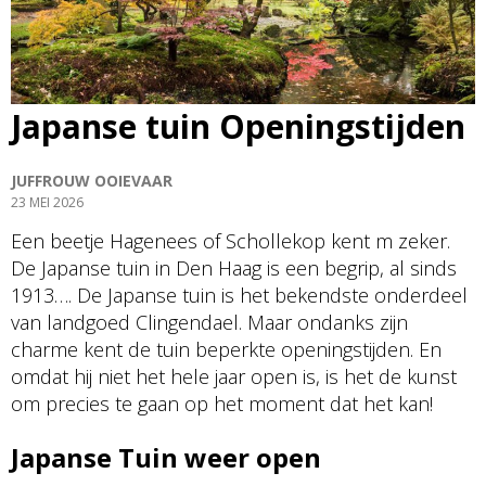
Japanse tuin Openingstijden
JUFFROUW OOIEVAAR
23 MEI 2026
Een beetje Hagenees of Schollekop kent m zeker.
De Japanse tuin in Den Haag is een begrip, al sinds
1913…. De Japanse tuin is het bekendste onderdeel
van landgoed Clingendael. Maar ondanks zijn
charme kent de tuin beperkte openingstijden. En
omdat hij niet het hele jaar open is, is het de kunst
om precies te gaan op het moment dat het kan!
Japanse Tuin weer open