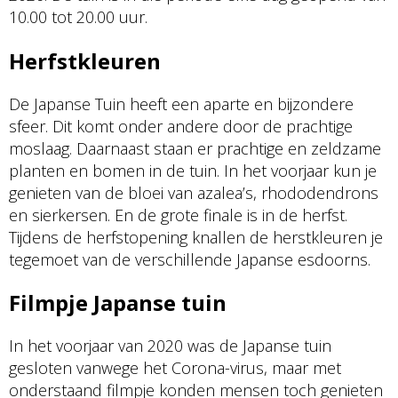
10.00 tot 20.00 uur.
Herfstkleuren
De Japanse Tuin heeft een aparte en bijzondere
sfeer. Dit komt onder andere door de prachtige
moslaag. Daarnaast staan er prachtige en zeldzame
planten en bomen in de tuin. In het voorjaar kun je
genieten van de bloei van azalea’s, rhododendrons
en sierkersen. En de grote finale is in de herfst.
Tijdens de herfstopening knallen de herstkleuren je
tegemoet van de verschillende Japanse esdoorns.
Filmpje Japanse tuin
In het voorjaar van 2020 was de Japanse tuin
gesloten vanwege het Corona-virus, maar met
onderstaand filmpje konden mensen toch genieten