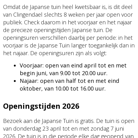
Omdat de Japanse tuin heel kwetsbaar is, is dit deel
van Clingendael slechts 8 weken per jaar open voor
publiek. Check daarom in het voorjaar en het najaar
de precieze openingstijden Japanse tuin. De
openingsuren verschillen daarbij per periode: in het
voorjaar is de Japanse Tuin langer toegankelijk dan in
het najaar. De openingsuren zijn als volgt:
Voorjaar: open van eind april tot en met
begin juni, van 9.00 tot 20.00 uur.
Najaar: open van half tot en met eind
oktober, van 10.00 tot 16.00 uur.
Openingstijden 2026
Bezoek aan de Japanse Tuin is gratis. De tuin is open
van donderdag 23 april tot en met zondag 7 juni
2026. De tuin is in die periode elke dag geopend van