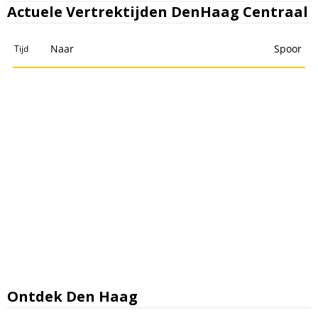
Actuele Vertrektijden DenHaag Centraal
Ontdek Den Haag