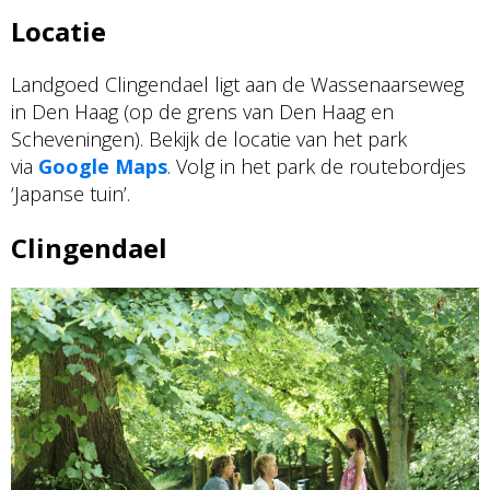
Locatie
Landgoed Clingendael ligt aan de Wassenaarseweg
in Den Haag (op de grens van Den Haag en
Scheveningen). Bekijk de locatie van het park
via
Google Maps
. Volg in het park de routebordjes
‘Japanse tuin’.
Clingendael