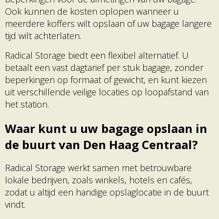
Ook kunnen de kosten oplopen wanneer u
meerdere koffers wilt opslaan of uw bagage langere
tijd wilt achterlaten.
Radical Storage biedt een flexibel alternatief. U
betaalt een vast dagtarief per stuk bagage, zonder
beperkingen op formaat of gewicht, en kunt kiezen
uit verschillende veilige locaties op loopafstand van
het station.
Waar kunt u uw bagage opslaan in
de buurt van Den Haag Centraal?
Radical Storage werkt samen met betrouwbare
lokale bedrijven, zoals winkels, hotels en cafés,
zodat u altijd een handige opslaglocatie in de buurt
vindt.