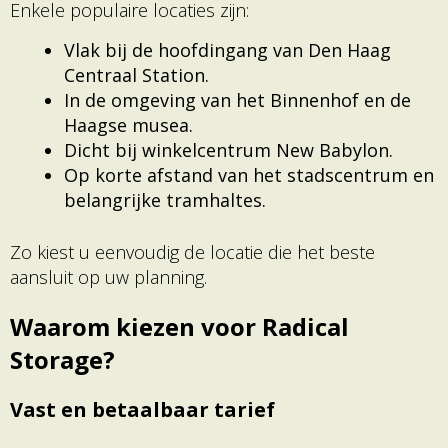
Enkele populaire locaties zijn:
Vlak bij de hoofdingang van Den Haag
Centraal Station.
In de omgeving van het Binnenhof en de
Haagse musea.
Dicht bij winkelcentrum New Babylon.
Op korte afstand van het stadscentrum en
belangrijke tramhaltes.
Zo kiest u eenvoudig de locatie die het beste
aansluit op uw planning.
Waarom kiezen voor Radical
Storage?
Vast en betaalbaar tarief