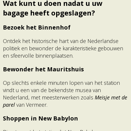
Wat kunt u doen nadat u uw
bagage heeft opgeslagen?
Bezoek het Binnenhof
Ontdek het historische hart van de Nederlandse
politiek en bewonder de karakteristieke gebouwen
en sfeervolle binnenplaatsen.
Bewonder het Mauritshuis
Op slechts enkele minuten lopen van het station
vindt u een van de bekendste musea van
Nederland, met meesterwerken zoals
Meisje met de
parel
van Vermeer.
Shoppen in New Babylon