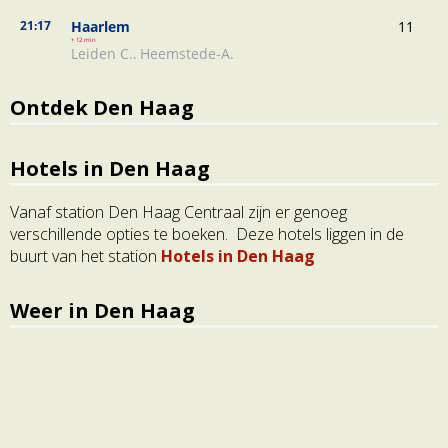
Ontdek Den Haag
Hotels in Den Haag
Vanaf station Den Haag Centraal zijn er genoeg
verschillende opties te boeken. Deze hotels liggen in de
buurt van het station
Hotels in Den Haag
Weer in Den Haag