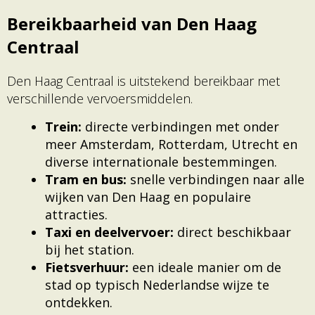
Bereikbaarheid van Den Haag
Centraal
Den Haag Centraal is uitstekend bereikbaar met
verschillende vervoersmiddelen.
Trein:
directe verbindingen met onder
meer Amsterdam, Rotterdam, Utrecht en
diverse internationale bestemmingen.
Tram en bus:
snelle verbindingen naar alle
wijken van Den Haag en populaire
attracties.
Taxi en deelvervoer:
direct beschikbaar
bij het station.
Fietsverhuur:
een ideale manier om de
stad op typisch Nederlandse wijze te
ontdekken.