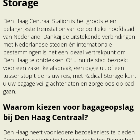
Storage
Den Haag Centraal Station is het grootste en
belangrijkste treinstation van de politieke hoofdstad
van Nederland. Dankzij de uitstekende verbindingen
met Nederlandse steden én internationale
bestemmingen is het een ideaal vertrekpunt om
Den Haag te ontdekken. Of u nu de stad bezoekt
voor een zakelijke afspraak, een dagje uit of een
tussenstop tijdens uw reis, met Radical Storage kunt
u uw bagage veilig achterlaten en zorgeloos op pad
gaan.
Waarom kiezen voor bagageopslag
bij Den Haag Centraal?
Den Haag heeft voor iedere bezoeker iets te bieden.
Bewonder historische locaties zoals het Binnenhof