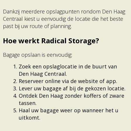
Dankzij meerdere opslagpunten rondom Den Haag
Centraal kiest u eenvoudig de locatie die het beste
past bij uw route of planning.
Hoe werkt Radical Storage?
Bagage opslaan is eenvoudig:
Zoek een opslaglocatie in de buurt van
Den Haag Centraal.
Reserveer online via de website of app.
Lever uw bagage af bij de gekozen locatie.
Ontdek Den Haag zonder koffers of zware
tassen.
Haal uw bagage weer op wanneer het u
uitkomt.