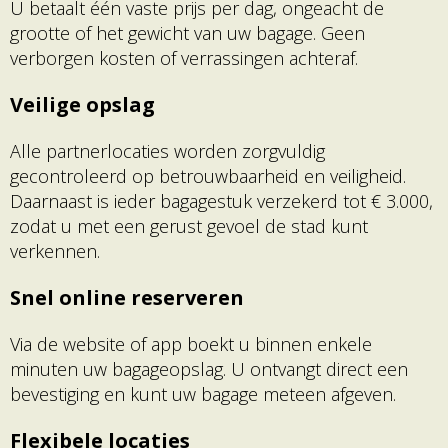
U betaalt één vaste prijs per dag, ongeacht de
grootte of het gewicht van uw bagage. Geen
verborgen kosten of verrassingen achteraf.
Veilige opslag
Alle partnerlocaties worden zorgvuldig
gecontroleerd op betrouwbaarheid en veiligheid.
Daarnaast is ieder bagagestuk verzekerd tot € 3.000,
zodat u met een gerust gevoel de stad kunt
verkennen.
Snel online reserveren
Via de website of app boekt u binnen enkele
minuten uw bagageopslag. U ontvangt direct een
bevestiging en kunt uw bagage meteen afgeven.
Flexibele locaties