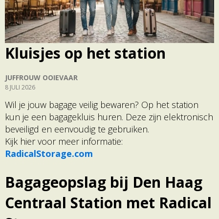
Kluisjes op het station
JUFFROUW OOIEVAAR
8 JULI 2026
Wil je jouw bagage veilig bewaren? Op het station
kun je een bagagekluis huren. Deze zijn elektronisch
beveiligd en eenvoudig te gebruiken.
Kijk hier voor meer informatie:
RadicalStorage.com
Bagageopslag bij Den Haag
Centraal Station met Radical