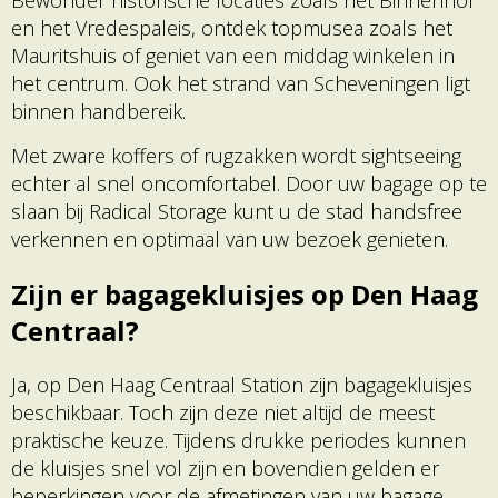
en het Vredespaleis, ontdek topmusea zoals het
Mauritshuis of geniet van een middag winkelen in
het centrum. Ook het strand van Scheveningen ligt
binnen handbereik.
Met zware koffers of rugzakken wordt sightseeing
echter al snel oncomfortabel. Door uw bagage op te
slaan bij Radical Storage kunt u de stad handsfree
verkennen en optimaal van uw bezoek genieten.
Zijn er bagagekluisjes op Den Haag
Centraal?
Ja, op Den Haag Centraal Station zijn bagagekluisjes
beschikbaar. Toch zijn deze niet altijd de meest
praktische keuze. Tijdens drukke periodes kunnen
de kluisjes snel vol zijn en bovendien gelden er
beperkingen voor de afmetingen van uw bagage.