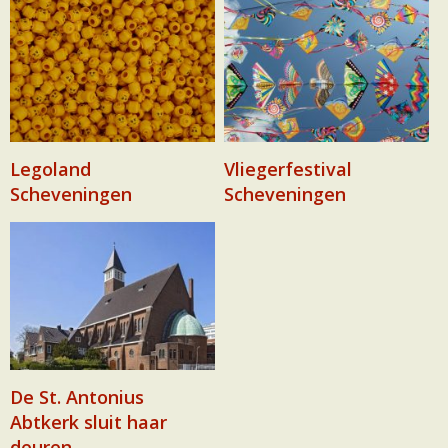
Legoland
Vliegerfestival
Scheveningen
Scheveningen
De St. Antonius
Abtkerk sluit haar
deuren