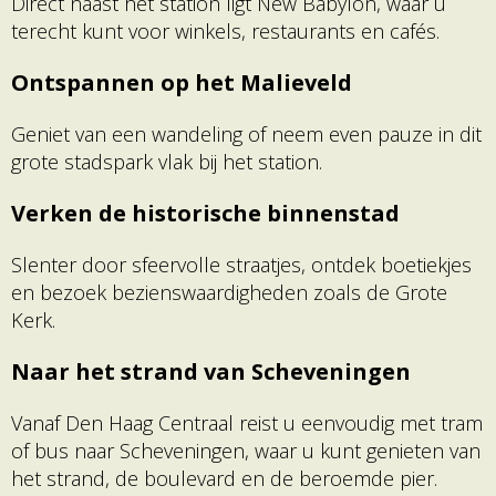
Direct naast het station ligt New Babylon, waar u
terecht kunt voor winkels, restaurants en cafés.
Ontspannen op het Malieveld
Geniet van een wandeling of neem even pauze in dit
grote stadspark vlak bij het station.
Verken de historische binnenstad
Slenter door sfeervolle straatjes, ontdek boetiekjes
en bezoek bezienswaardigheden zoals de Grote
Kerk.
Naar het strand van Scheveningen
Vanaf Den Haag Centraal reist u eenvoudig met tram
of bus naar Scheveningen, waar u kunt genieten van
het strand, de boulevard en de beroemde pier.