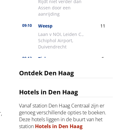
Ontdek Den Haag
Hotels in Den Haag
Vanaf station Den Haag Centraal zijn er
genoeg verschillende opties te boeken.
,
Deze hotels liggen in de buurt van het
station
Hotels in Den Haag