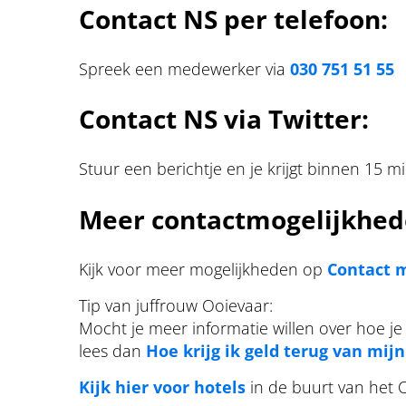
Contact NS per telefoon:
Spreek een medewerker via
030 751 51 55
Contact NS via Twitter:
Stuur een berichtje en je krijgt binnen 15
Meer contactmogelijkhede
Kijk voor meer mogelijkheden op
Contact 
Tip van juffrouw Ooievaar:
Mocht je meer informatie willen over hoe je
lees dan
Hoe krijg ik geld terug van mij
Kijk hier voor hotels
in de buurt van het 