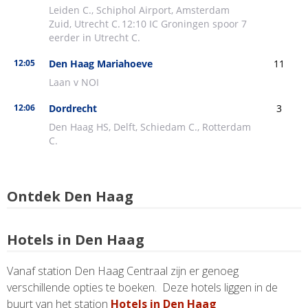
Ontdek Den Haag
Hotels in Den Haag
Vanaf station Den Haag Centraal zijn er genoeg
verschillende opties te boeken. Deze hotels liggen in de
buurt van het station
Hotels in Den Haag