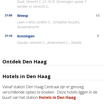
Ontdek Den Haag
Hotels in Den Haag
Vanaf station Den Haag Centraal zijn er genoeg
verschillende opties te boeken. Deze hotels liggen in de
buurt van het station
Hotels in Den Haag