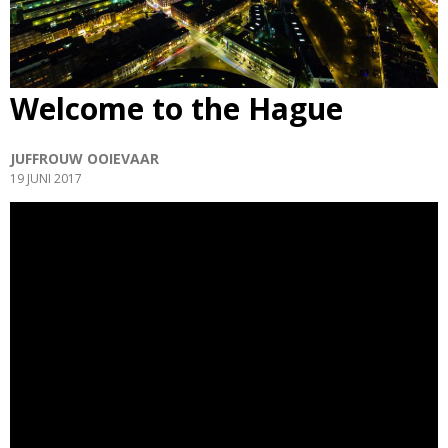
Welcome to the Hague
JUFFROUW OOIEVAAR
19 JUNI 2017