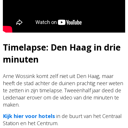
Timelapse: Den Haag in drie
minuten
Arne Wossink komt zelf niet uit Den Haag, maar
heeft de stad achter de duinen prachtig neer weten
te zetten in zijn timelapse. Tweeënhalf jaar deed de
Leidenaar erover om de video van drie minuten te
maken.
Kijk hier voor hotels
in de buurt van het Centraal
Station en het Centrum.