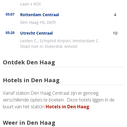
Ontdek Den Haag
Hotels in Den Haag
Vanaf station Den Haag Centraal zijn er genoeg
verschillende opties te boeken. Deze hotels liggen in de
buurt van het station
Hotels in Den Haag
Weer in Den Haag