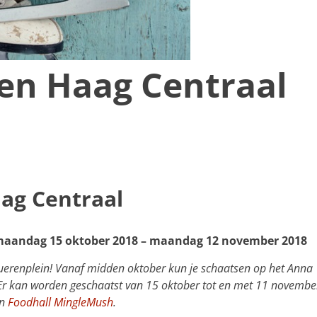
en Haag Centraal
ag Centraal
maandag 15 oktober 2018 – maandag 12 november 2018
erenplein! Vanaf midden oktober kun je schaatsen op het Anna
 Er kan worden geschaatst van 15 oktober tot en met 11 novembe
en
Foodhall MingleMush
.