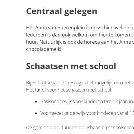
Centraal gelegen
Het Anna van Buerenplein is misschien wel de be
Iedereen is dan ook welkom om hier te komen sc
huur. Natuurlijk is ook de horeca aan het Anna 
chocolademelk!
Schaatsen met school
Bij Schaatsbaan Den Haag is het mogelijk om met 
Het tarief voor het schaatsen met school:​
Basisonderwijs voor kinderen t/m 12 jaar, inc
Voortgezet onderwijs voor kinderen vanaf 13 
De gemiddelde duur op de ijsbaan bij schoolschaa