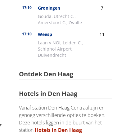
Ontdek Den Haag
Hotels in Den Haag
Vanaf station Den Haag Centraal zijn er
genoeg verschillende opties te boeken.
Deze hotels liggen in de buurt van het
r
station
Hotels in Den Haag