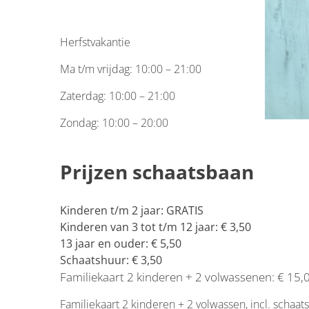
Herfstvakantie
Ma t/m vrijdag: 10:00 – 21:00
Zaterdag: 10:00 – 21:00
Zondag: 10:00 – 20:00
Prijzen schaatsbaan
Kinderen t/m 2 jaar: GRATIS
Kinderen van 3 tot t/m 12 jaar: € 3,50
13 jaar en ouder: € 5,50
Schaatshuur: € 3,50
Familiekaart 2 kinderen + 2 volwassenen: € 15,
Familiekaart 2 kinderen + 2 volwassen, incl. schaat