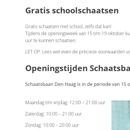
Gratis schoolschaatsen
Gratis schaatsen met school, zelfs dat kan!
Tijdens de openingsweek van 15 t/m 19 oktober ku
uur te kunnen schaatsen.
LET OP: Lees wel even de precieze voorwaarden v
Openingstijden Schaatsb
Schaatsbaan Den Haag is in de periode van 15 
Maandag t/m vrijdag: 12:00 – 21:00 uur
Zaterdag: 10:00 – 21:00 uur
Zondag: 10:00 – 20:00 uur