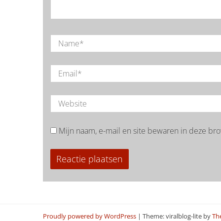
Mijn naam, e-mail en site bewaren in deze bro
Proudly powered by WordPress
|
Theme: viralblog-lite by
Th