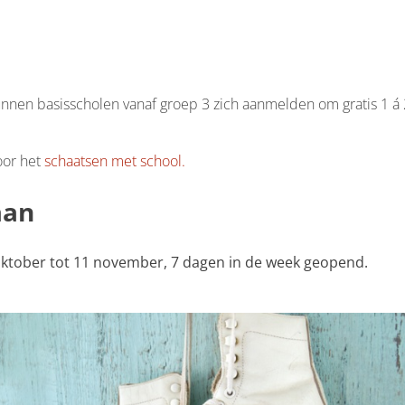
nnen basisscholen vanaf groep 3 zich aanmelden om gratis 1 á 
oor het
schaatsen met school.
aan
oktober tot 11 november, 7 dagen in de week geopend.