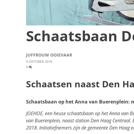
Schaatsbaan D
JUFFROUW OOIEVAAR
9 OKTOBER 2018
0
Schaatsen naast Den Ha
Schaatsbaan op het Anna van Buerenplein: 
JOEHOE, een heuse schaatsbaan op het Anna van Bu
van Buerenplein, naast station Den Haag Centraal.
2018. Initiatiefnemers zijn de gemeente Den Haag 