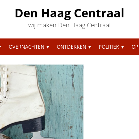
Den Haag Centraal
wij maken Den Haag Centraal
OVERNACHTEN
ONTDEKKEN
POLITIEK
OP