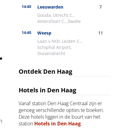
r
Ontdek Den Haag
Hotels in Den Haag
Vanaf station Den Haag Centraal zijn er
genoeg verschillende opties te boeken.
Deze hotels liggen in de buurt van het
n
station
Hotels in Den Haag