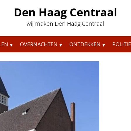
Den Haag Centraal
wij maken Den Haag Centraal
LEN
OVERNACHTEN
ONTDEKKEN
POLITI