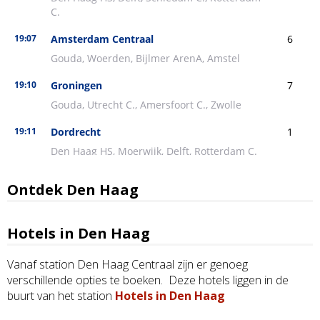
Ontdek Den Haag
Hotels in Den Haag
Vanaf station Den Haag Centraal zijn er genoeg
verschillende opties te boeken. Deze hotels liggen in de
buurt van het station
Hotels in Den Haag