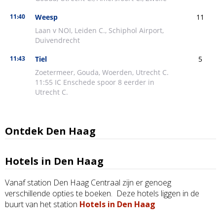
Ontdek Den Haag
Hotels in Den Haag
Vanaf station Den Haag Centraal zijn er genoeg
verschillende opties te boeken. Deze hotels liggen in de
buurt van het station
Hotels in Den Haag