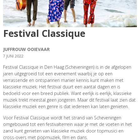
Festival Classique
JUFFROUW OOIEVAAR
7 JUNI 2022
Festival Classique in Den Haag (Scheveningen) is in de afgelopen
jaren uitgegroeid tot een evenement waarbij je op een
verrassende en ontspannen manier kennis kunt maken met
klassieke muziek. Het festival duurt een aantal dagen en is
bedoeld voor een breed publiek. Want eerlijk is eerlijk, klassieke
muziek trekt meestal geen jongeren. Maar dit festival laat zien dat
klassieke muziek een genre is dat iedereen kan laten genieten.
Voor Festival Classique wordt het strand van Scheveningen
omgebouwd tot een festivalterrein waar je met de voeten in het
zand kunt genieten van klassieke muziek door topmusici en
cross-overs met popmuziek, film en dans.