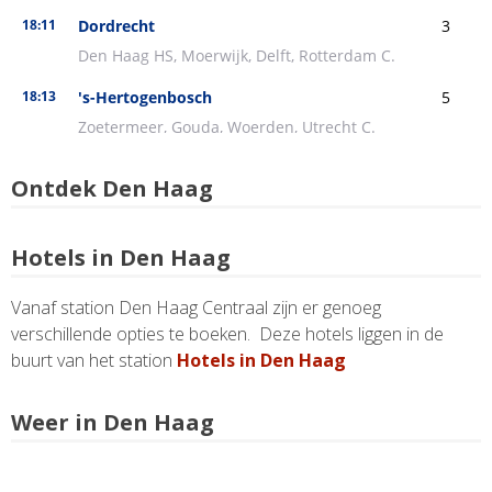
Ontdek Den Haag
Hotels in Den Haag
Vanaf station Den Haag Centraal zijn er genoeg
verschillende opties te boeken. Deze hotels liggen in de
buurt van het station
Hotels in Den Haag
Weer in Den Haag