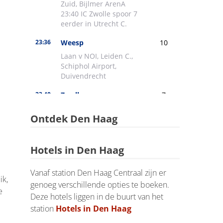
Ontdek Den Haag
Hotels in Den Haag
Vanaf station Den Haag Centraal zijn er
ik,
genoeg verschillende opties te boeken.
e
Deze hotels liggen in de buurt van het
station
Hotels in Den Haag