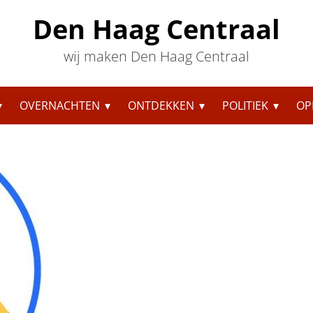
Den Haag Centraal
wij maken Den Haag Centraal
OVERNACHTEN
ONTDEKKEN
POLITIEK
OP