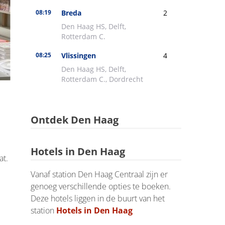
Ontdek Den Haag
Hotels in Den Haag
at.
Vanaf station Den Haag Centraal zijn er
genoeg verschillende opties te boeken.
Deze hotels liggen in de buurt van het
station
Hotels in Den Haag