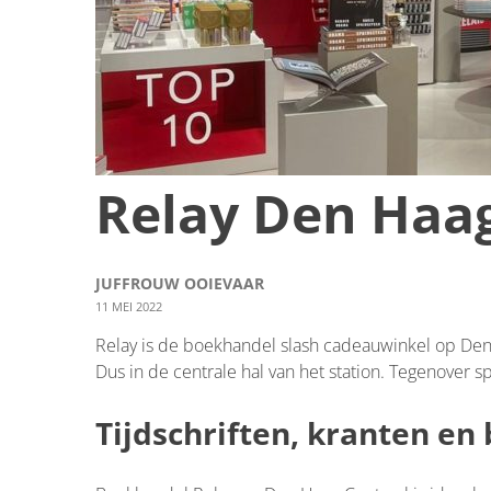
Relay Den Haag
JUFFROUW OOIEVAAR
11 MEI 2022
Relay is de boekhandel slash cadeauwinkel op Den H
Dus in de centrale hal van het station. Tegenover sp
Tijdschriften, kranten en