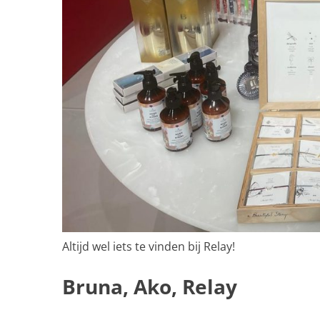
Altijd wel iets te vinden bij Relay!
Bruna, Ako, Relay