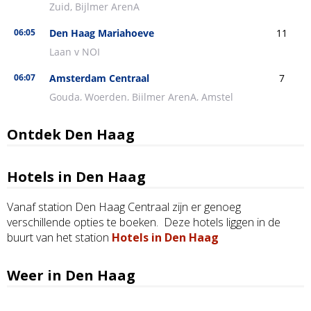
Ontdek Den Haag
Hotels in Den Haag
Vanaf station Den Haag Centraal zijn er genoeg
verschillende opties te boeken. Deze hotels liggen in de
buurt van het station
Hotels in Den Haag
Weer in Den Haag