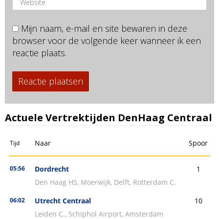
Mijn naam, e-mail en site bewaren in deze
browser voor de volgende keer wanneer ik een
reactie plaats.
Actuele Vertrektijden DenHaag Centraal