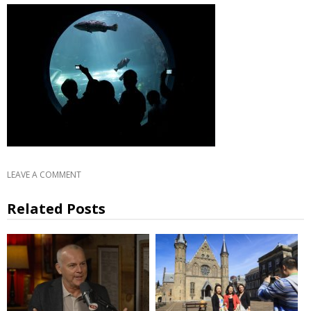
LEAVE A COMMENT
Related Posts