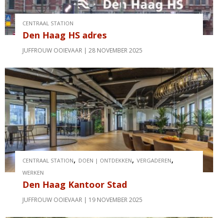
CENTRAAL STATION
Den Haag HS adres
JUFFROUW OOIEVAAR
28 NOVEMBER 2025
,
,
,
CENTRAAL STATION
DOEN | ONTDEKKEN
VERGADEREN
WERKEN
Den Haag Kantoor Stad
JUFFROUW OOIEVAAR
19 NOVEMBER 2025