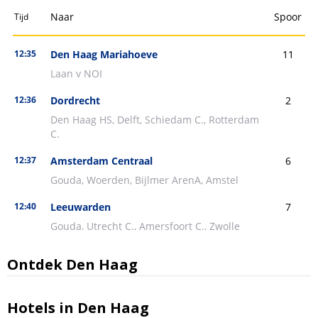
Ontdek Den Haag
Hotels in Den Haag