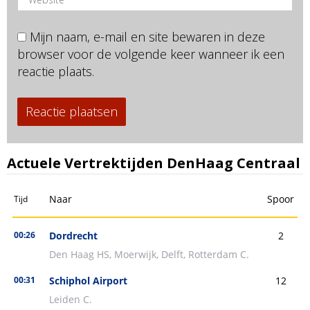
Mijn naam, e-mail en site bewaren in deze
browser voor de volgende keer wanneer ik een
reactie plaats.
Actuele Vertrektijden DenHaag Centraal