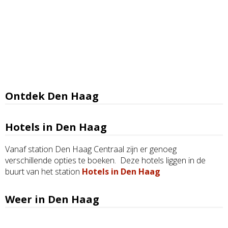
Ontdek Den Haag
Hotels in Den Haag
Vanaf station Den Haag Centraal zijn er genoeg
verschillende opties te boeken. Deze hotels liggen in de
buurt van het station
Hotels in Den Haag
Weer in Den Haag