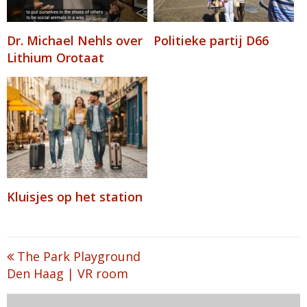
Dr. Michael Nehls over
Politieke partij D66
Lithium Orotaat
Kluisjes op het station
Post
The Park Playground
Den Haag | VR room
navigation