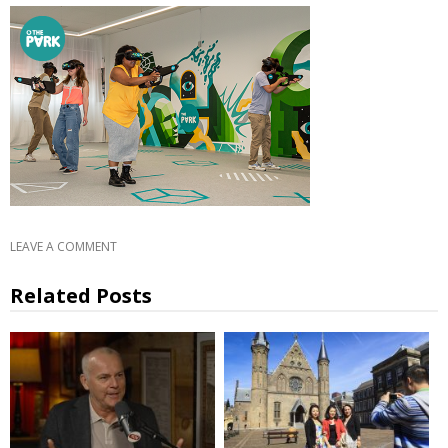
LEAVE A COMMENT
Related Posts