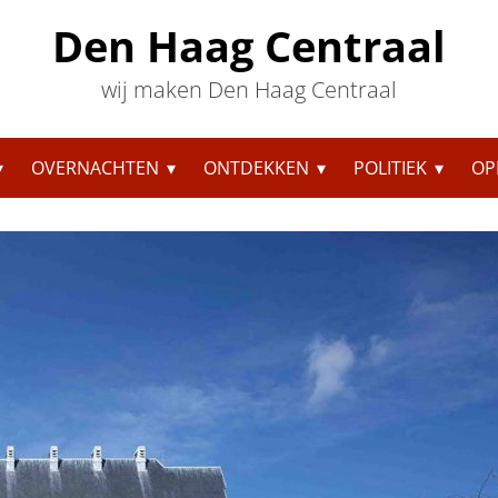
Den Haag Centraal
wij maken Den Haag Centraal
OVERNACHTEN
ONTDEKKEN
POLITIEK
OP