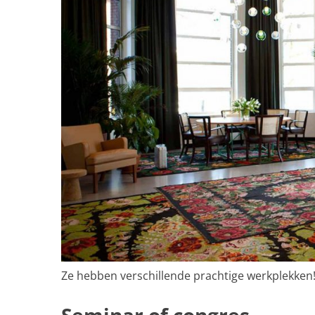
Ze hebben verschillende prachtige werkplekken