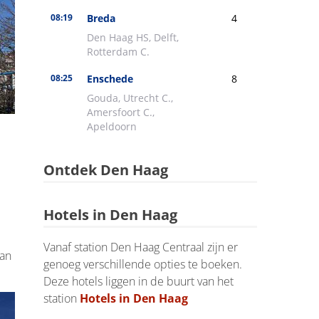
Ontdek Den Haag
Hotels in Den Haag
Vanaf station Den Haag Centraal zijn er
van
genoeg verschillende opties te boeken.
Deze hotels liggen in de buurt van het
station
Hotels in Den Haag