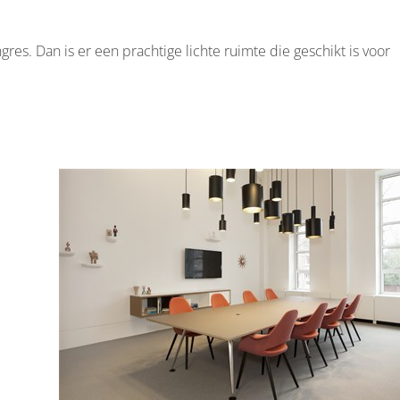
es. Dan is er een prachtige lichte ruimte die geschikt is voor