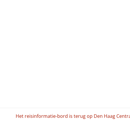
Het reisinformatie-bord is terug op Den Haag Centra