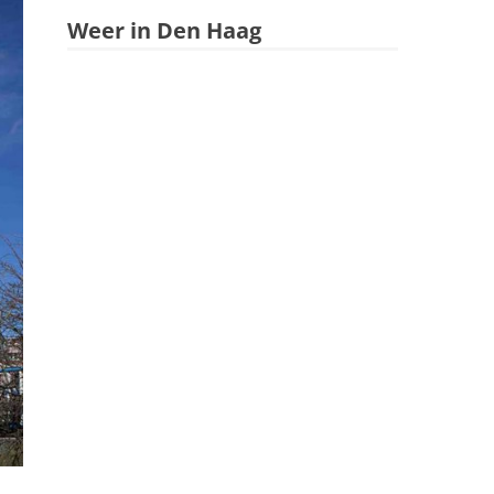
Weer in Den Haag