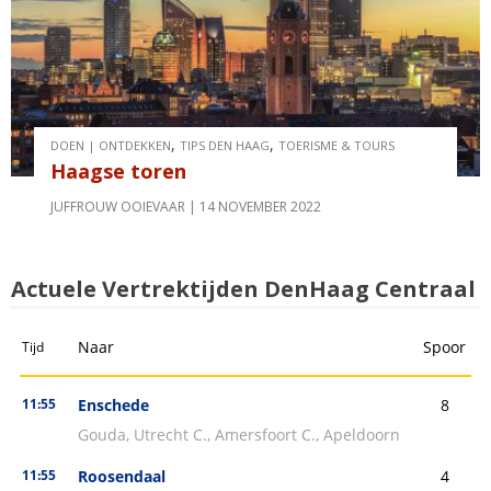
,
,
DOEN | ONTDEKKEN
TIPS DEN HAAG
TOERISME & TOURS
Haagse toren
JUFFROUW OOIEVAAR
14 NOVEMBER 2022
Actuele Vertrektijden DenHaag Centraal