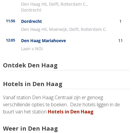
Ontdek Den Haag
Hotels in Den Haag
Vanaf station Den Haag Centraal zijn er genoeg
verschillende opties te boeken. Deze hotels liggen in de
buurt van het station
Hotels in Den Haag
Weer in Den Haag