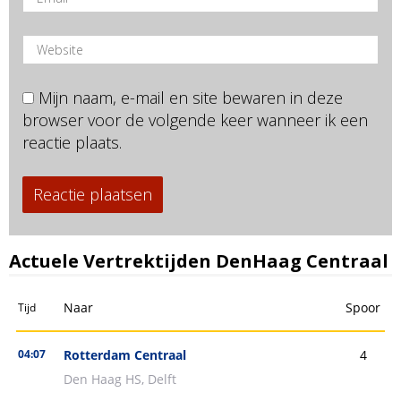
Mijn naam, e-mail en site bewaren in deze
browser voor de volgende keer wanneer ik een
reactie plaats.
Actuele Vertrektijden DenHaag Centraal