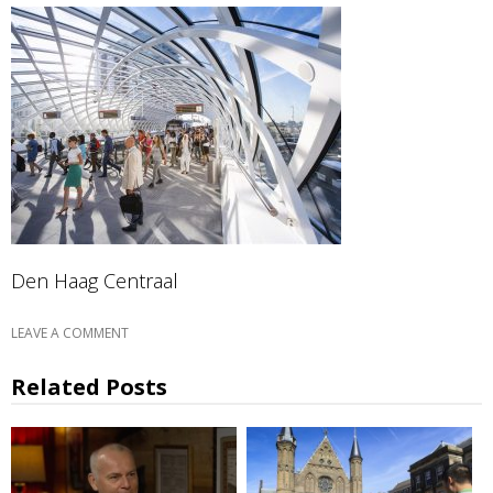
Den Haag Centraal
LEAVE A COMMENT
Related Posts