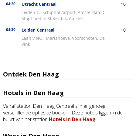
Ontdek Den Haag
Hotels in Den Haag
Vanaf station Den Haag Centraal zijn er genoeg
verschillende opties te boeken. Deze hotels liggen in de
buurt van het station
Hotels in Den Haag
Weer in Den Haag