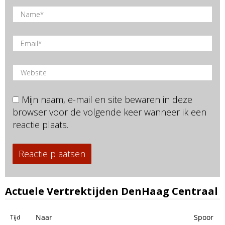
Mijn naam, e-mail en site bewaren in deze
browser voor de volgende keer wanneer ik een
reactie plaats.
Actuele Vertrektijden DenHaag Centraal