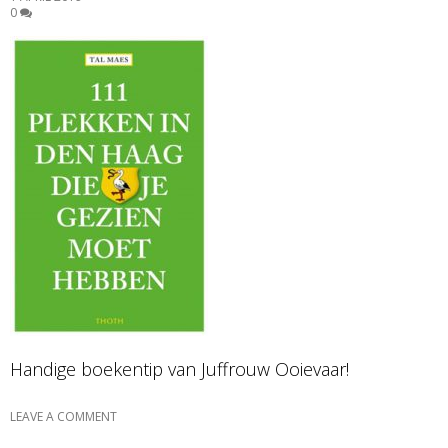
0
Handige boekentip van Juffrouw Ooievaar!
LEAVE A COMMENT