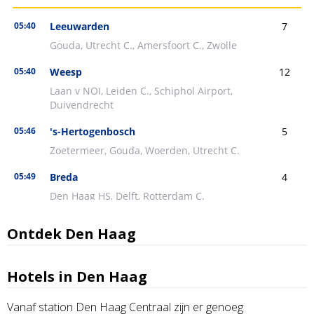
Ontdek Den Haag
Hotels in Den Haag
Vanaf station Den Haag Centraal zijn er genoeg