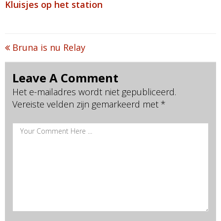
Kluisjes op het station
Post
Bruna is nu Relay
navigation
Leave A Comment
Het e-mailadres wordt niet gepubliceerd.
Vereiste velden zijn gemarkeerd met
*