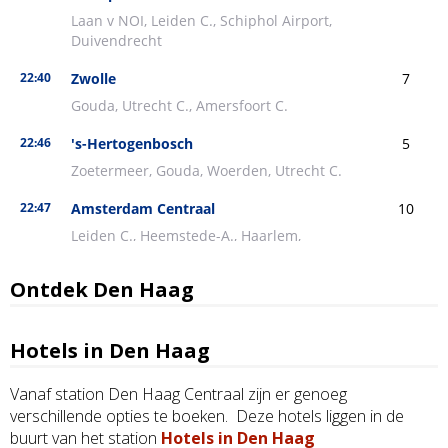
Ontdek Den Haag
Hotels in Den Haag
Vanaf station Den Haag Centraal zijn er genoeg
verschillende opties te boeken. Deze hotels liggen in de
buurt van het station
Hotels in Den Haag