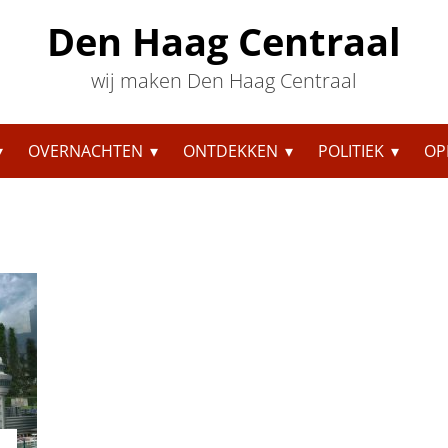
Den Haag Centraal
wij maken Den Haag Centraal
OVERNACHTEN
ONTDEKKEN
POLITIEK
OP