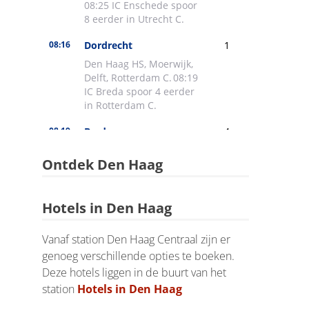
Ontdek Den Haag
Hotels in Den Haag
Vanaf station Den Haag Centraal zijn er
genoeg verschillende opties te boeken.
Deze hotels liggen in de buurt van het
station
Hotels in Den Haag