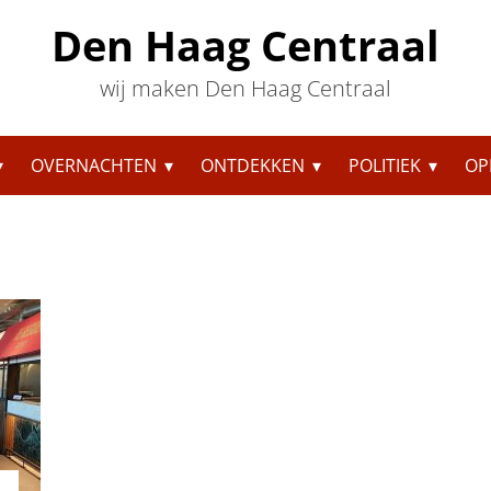
Den Haag Centraal
wij maken Den Haag Centraal
OVERNACHTEN
ONTDEKKEN
POLITIEK
OP