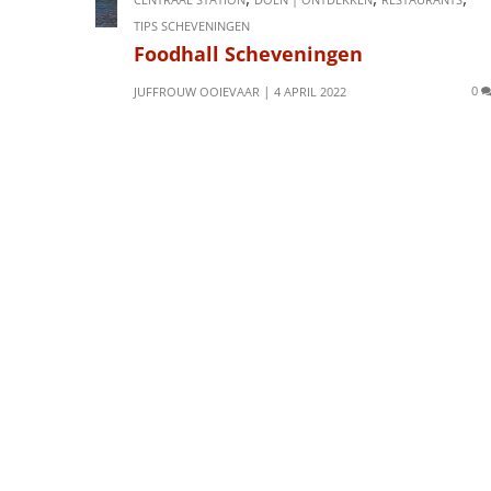
TIPS SCHEVENINGEN
Foodhall Scheveningen
0
JUFFROUW OOIEVAAR
4 APRIL 2022