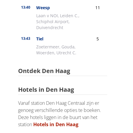
Ontdek Den Haag
Hotels in Den Haag
Vanaf station Den Haag Centraal zijn er
genoeg verschillende opties te boeken.
Deze hotels liggen in de buurt van het
station
Hotels in Den Haag