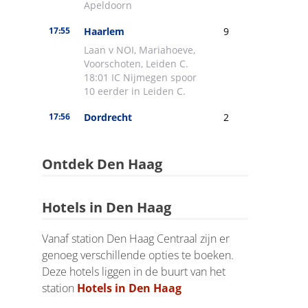
Ontdek Den Haag
Hotels in Den Haag
Vanaf station Den Haag Centraal zijn er
genoeg verschillende opties te boeken.
Deze hotels liggen in de buurt van het
station
Hotels in Den Haag