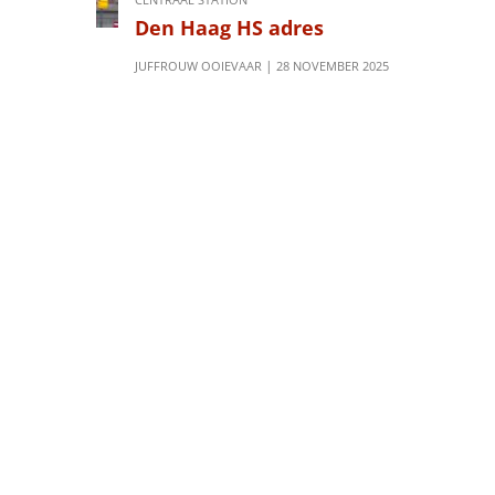
Den Haag HS adres
JUFFROUW OOIEVAAR
28 NOVEMBER 2025