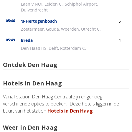
Ontdek Den Haag
Hotels in Den Haag
Vanaf station Den Haag Centraal zijn er genoeg
verschillende opties te boeken. Deze hotels liggen in de
buurt van het station
Hotels in Den Haag
Weer in Den Haag