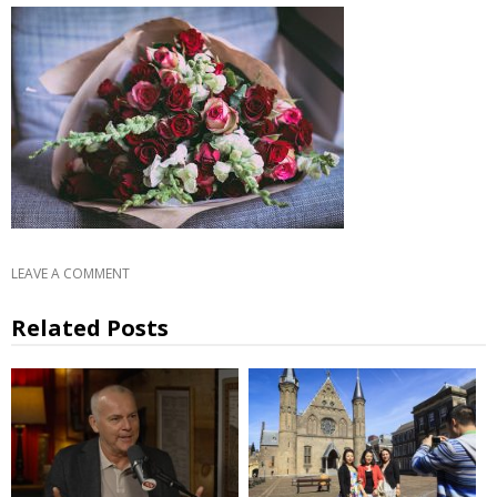
LEAVE A COMMENT
Related Posts