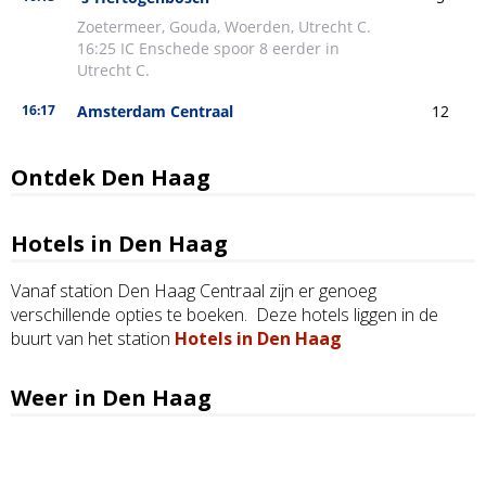
Ontdek Den Haag
Hotels in Den Haag
Vanaf station Den Haag Centraal zijn er genoeg
verschillende opties te boeken. Deze hotels liggen in de
buurt van het station
Hotels in Den Haag
Weer in Den Haag