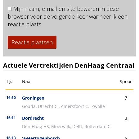
Mijn naam, e-mail en site bewaren in deze
browser voor de volgende keer wanneer ik een
reactie plaats.
Actuele Vertrektijden DenHaag Centraal