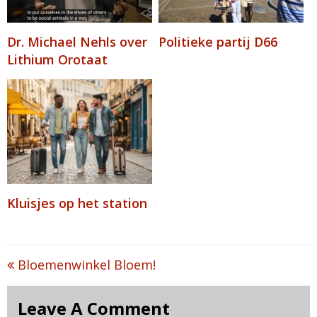
Dr. Michael Nehls over
Politieke partij D66
Lithium Orotaat
Kluisjes op het station
Post
Bloemenwinkel Bloem!
navigation
Leave A Comment