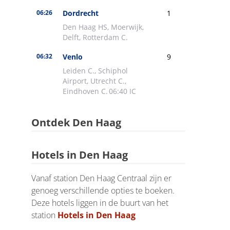
Ontdek Den Haag
Hotels in Den Haag
Vanaf station Den Haag Centraal zijn er
genoeg verschillende opties te boeken.
Deze hotels liggen in de buurt van het
station
Hotels in Den Haag