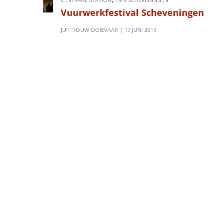
Vuurwerkfestival Scheveningen
JUFFROUW OOIEVAAR
17 JUNI 2019