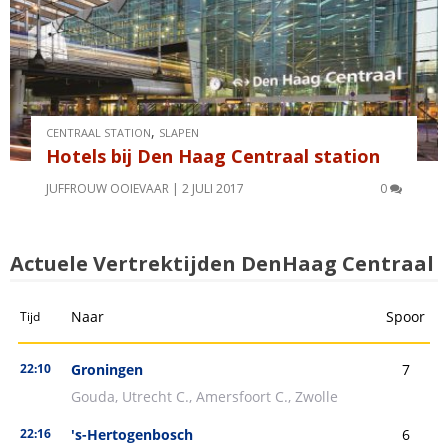
,
CENTRAAL STATION
SLAPEN
Hotels bij Den Haag Centraal station
JUFFROUW OOIEVAAR
2 JULI 2017
0
Actuele Vertrektijden DenHaag Centraal