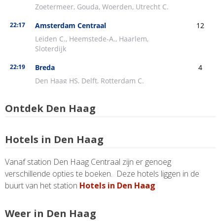
Ontdek Den Haag
Hotels in Den Haag
Vanaf station Den Haag Centraal zijn er genoeg
verschillende opties te boeken. Deze hotels liggen in de
buurt van het station
Hotels in Den Haag
Weer in Den Haag