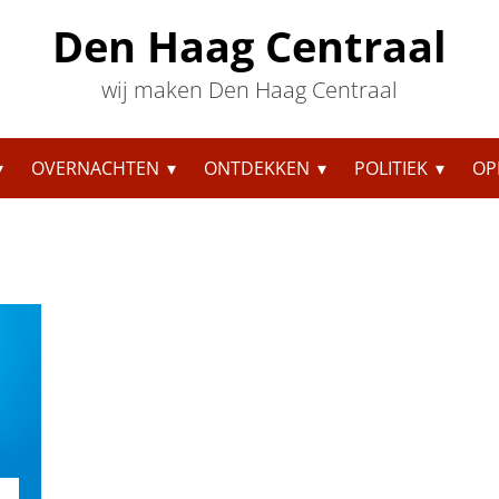
Den Haag Centraal
wij maken Den Haag Centraal
OVERNACHTEN
ONTDEKKEN
POLITIEK
OP