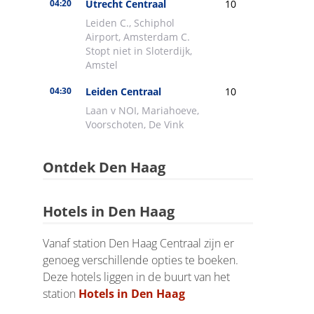
Ontdek Den Haag
Hotels in Den Haag
Vanaf station Den Haag Centraal zijn er
genoeg verschillende opties te boeken.
Deze hotels liggen in de buurt van het
station
Hotels in Den Haag