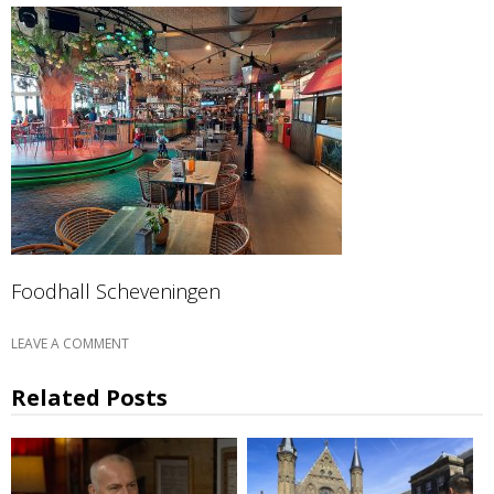
Foodhall Scheveningen
LEAVE A COMMENT
Related Posts