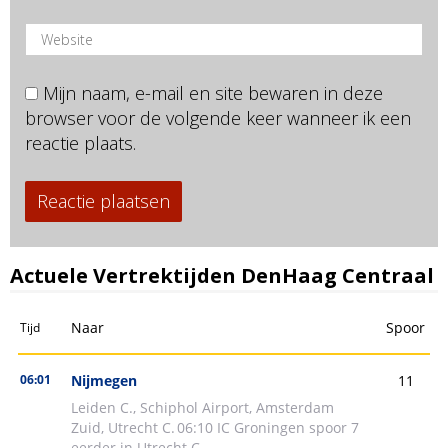
Mijn naam, e-mail en site bewaren in deze
browser voor de volgende keer wanneer ik een
reactie plaats.
Actuele Vertrektijden DenHaag Centraal