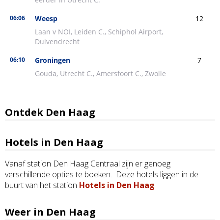
Ontdek Den Haag
Hotels in Den Haag
Vanaf station Den Haag Centraal zijn er genoeg
verschillende opties te boeken. Deze hotels liggen in de
buurt van het station
Hotels in Den Haag
Weer in Den Haag